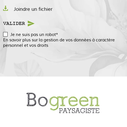
Joindre un fichier
VALIDER
Je ne suis pas un robot*
En savoir plus sur la gestion de vos données à caractère
personnel et vos droits