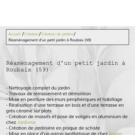
/
/
/
Accueil
Création
Création de jardins
Réaménagement d'un petit jardin à Roubaix (59)
Réaménagement d'un petit jardin à
Roubaix (59)
- Nettoyage complet du jardin
- Travaux de terrassement et démolition
- Mise en peinture des murs périphériques et habillage
- Réalisation d'une terrasse en bois et d'une terrasse en
grès cérame sur plots
- Création de massifs et pose de voliges en aluminium de
chez
Jardivrac
- Création de jardinière en plaque de schiste
- Mise en place d'un gazon synthétique de chez
Azurio