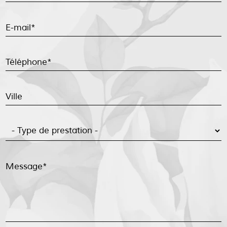
E-mail*
Téléphone*
Ville
Message*