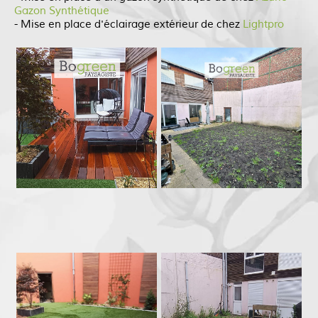
Gazon Synthétique
- Mise en place d'éclairage extérieur de chez
Lightpro