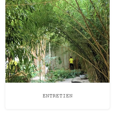
ENTRETIEN