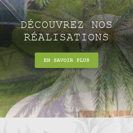
DÉCOUVREZ NOS
RÉALISATIONS
EN SAVOIR PLUS