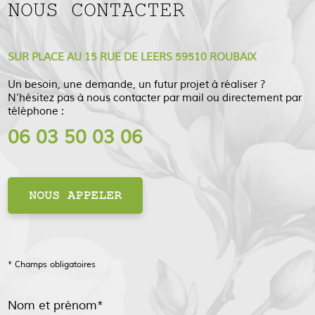
NOUS CONTACTER
SUR PLACE AU 15 RUE DE LEERS 59510 ROUBAIX
Un besoin, une demande, un futur projet à réaliser ?
N’hésitez pas à nous contacter par mail ou directement par
téléphone :
06 03 50 03 06
NOUS APPELER
* Champs obligatoires
Nom et prénom*