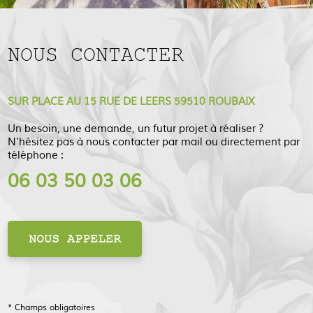
NOUS CONTACTER
SUR PLACE AU 15 RUE DE LEERS 59510 ROUBAIX
Un besoin, une demande, un futur projet à réaliser ?
N’hésitez pas à nous contacter par mail ou directement par
téléphone :
06 03 50 03 06
NOUS APPELER
* Champs obligatoires