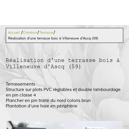
/
/
/
Accueil
Création
Terrasse
Réalisation d'une terrasse bois à Villeneuve d'Ascq (59)
Réalisation d'une terrasse bois à
Villeneuve d'Ascq (59)
Terrassements
Structure sur plots PVC réglables et double lambourdage
en pin classe 4
Plancher en pin traité du nord coloris brun
Plantation d'une haie en périphérie