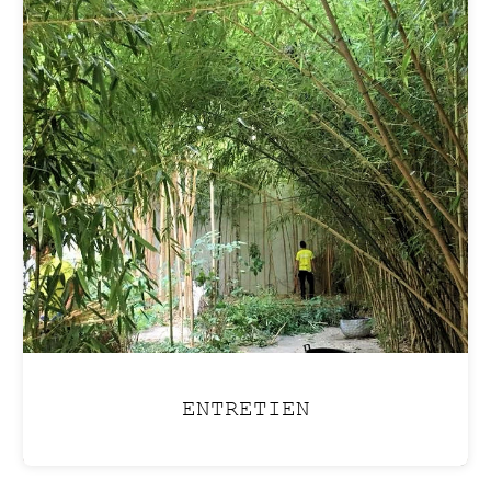
ENTRETIEN