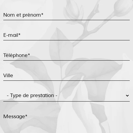
Nom et prénom*
E-mail*
Téléphone*
Ville
Message*