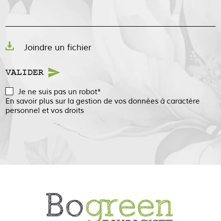
Joindre un fichier
VALIDER
Je ne suis pas un robot*
En savoir plus sur la gestion de vos données à caractère
personnel et vos droits