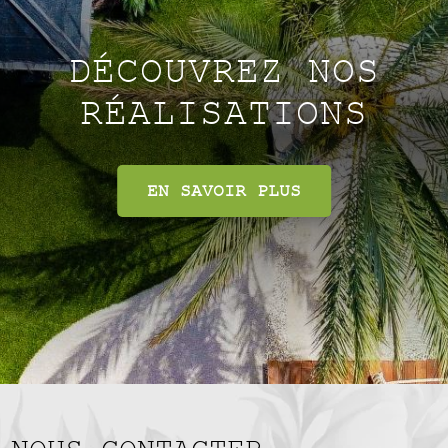
DÉCOUVREZ NOS
RÉALISATIONS
EN SAVOIR PLUS