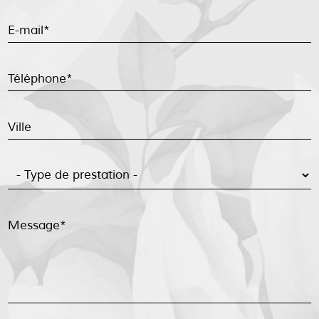
E-mail*
Téléphone*
Ville
Message*