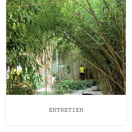
ENTRETIEN