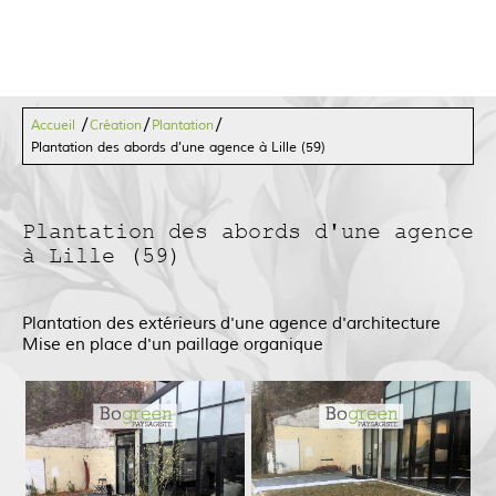
/
/
/
Accueil
Création
Plantation
Plantation des abords d'une agence à Lille (59)
Plantation des abords d'une agence
à Lille (59)
Plantation des extérieurs d'une agence d'architecture
Mise en place d'un paillage organique