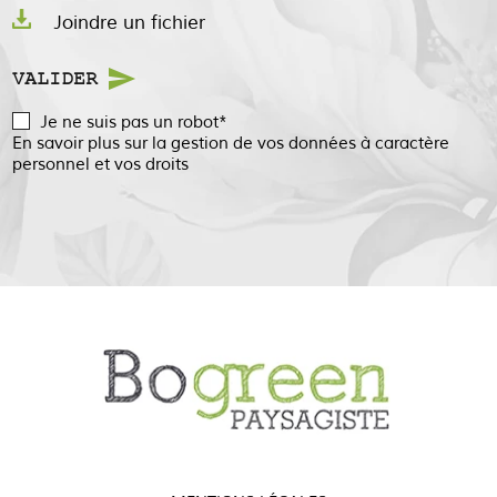
Joindre un fichier
VALIDER
Je ne suis pas un robot*
En savoir plus sur la gestion de vos données à caractère
personnel et vos droits