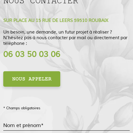
NOUS CONTACTER
SUR PLACE AU 15 RUE DE LEERS 59510 ROUBAIX
Un besoin, une demande, un futur projet à réaliser ?
N’hésitez pas à nous contacter par mail ou directement par
téléphone :
06 03 50 03 06
NOUS APPELER
* Champs obligatoires
Nom et prénom*