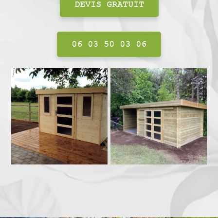
DEVIS GRATUIT
06 03 50 03 06