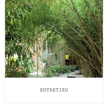
ENTRETIEN