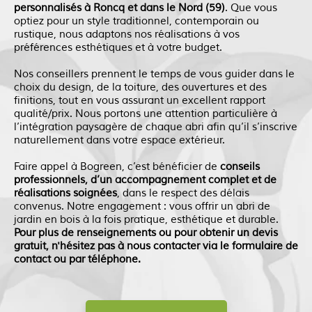
personnalisés à Roncq et dans le Nord (59)
. Que vous
optiez pour un style traditionnel, contemporain ou
rustique, nous adaptons nos réalisations à vos
préférences esthétiques et à votre budget.
Nos conseillers prennent le temps de vous guider dans le
choix du design, de la toiture, des ouvertures et des
finitions, tout en vous assurant un excellent rapport
qualité/prix. Nous portons une attention particulière à
l’intégration paysagère de chaque abri afin qu’il s’inscrive
naturellement dans votre espace extérieur.
Faire appel à Bogreen, c’est bénéficier de
conseils
professionnels, d’un accompagnement complet et de
réalisations soignées
, dans le respect des délais
convenus. Notre engagement : vous offrir un abri de
jardin en bois à la fois pratique, esthétique et durable.
Pour plus de renseignements ou pour obtenir un devis
gratuit, n'hésitez pas à nous contacter via le formulaire de
contact ou par téléphone.