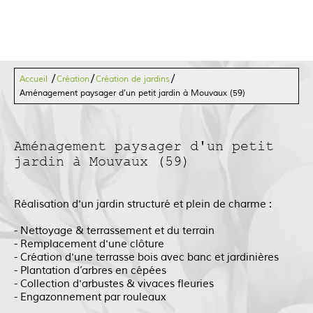
/
/
/
Accueil
Création
Création de jardins
Aménagement paysager d'un petit jardin à Mouvaux (59)
Aménagement paysager d'un petit
jardin à Mouvaux (59)
Réalisation d'un jardin structuré et plein de charme :
-
Nettoyage & terrassement et du terrain
-
Remplacement d'une clôture
-
Création d'une terrasse bois avec banc et jardinières
-
Plantation d’arbres en cépées
-
Collection d'arbustes & vivaces fleuries
-
Engazonnement par rouleaux