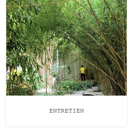
ENTRETIEN