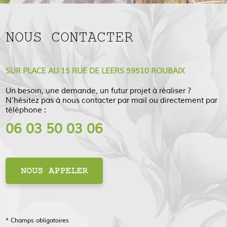
NOUS CONTACTER
SUR PLACE AU 15 RUE DE LEERS 59510 ROUBAIX
Un besoin, une demande, un futur projet à réaliser ?
N’hésitez pas à nous contacter par mail ou directement par
téléphone :
06 03 50 03 06
NOUS APPELER
* Champs obligatoires