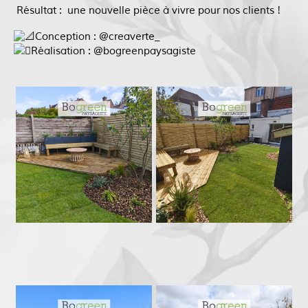
Résultat : une nouvelle pièce à vivre pour nos clients !
Conception : @creaverte_
Réalisation : @bogreenpaysagiste