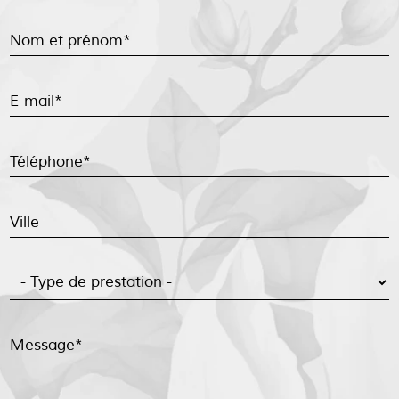
Nom et prénom*
E-mail*
Téléphone*
Ville
Message*