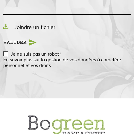
Joindre un fichier
VALIDER
Je ne suis pas un robot*
En savoir plus sur la gestion de vos données à caractère
personnel et vos droits