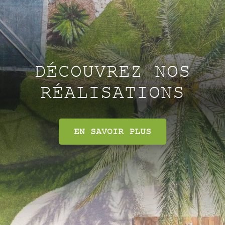
DÉCOUVREZ NOS
RÉALISATIONS
EN SAVOIR PLUS